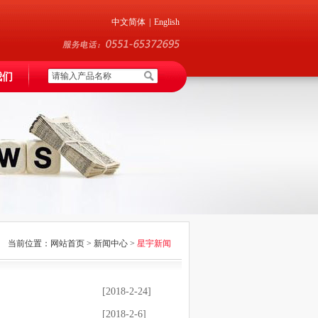
中文简体
|
English
我们
当前位置：网站首页 > 新闻中心 >
星宇新闻
[2018-2-24]
[2018-2-6]