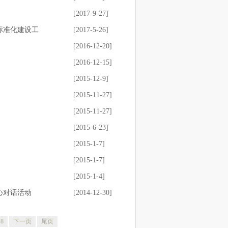
[2017-9-27]
标准化建设工
[2017-5-26]
[2016-12-20]
[2016-12-15]
[2015-12-9]
[2015-11-27]
[2015-11-27]
[2015-6-23]
[2015-1-7]
[2015-1-7]
[2015-1-4]
心对话活动
[2014-12-30]
8
下一页
尾页