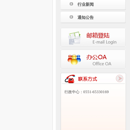
行业新闻
通知公告
行政中心：0551-65330169